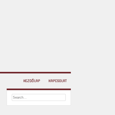
KEZDŐLAP
KAPCSOLAT