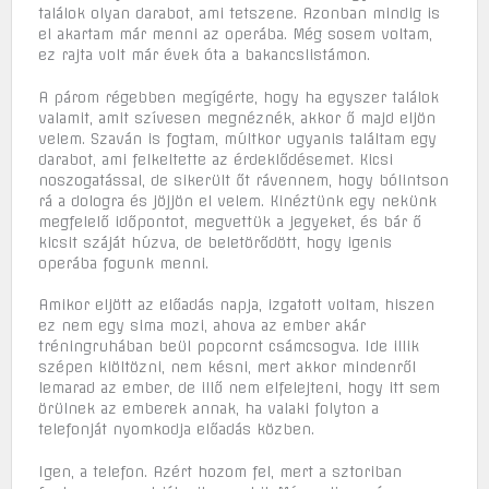
találok olyan darabot, ami tetszene. Azonban mindig is
el akartam már menni az operába. Még sosem voltam,
ez rajta volt már évek óta a bakancslistámon.
A párom régebben megígérte, hogy ha egyszer találok
valamit, amit szívesen megnéznék, akkor ő majd eljön
velem. Szaván is fogtam, múltkor ugyanis találtam egy
darabot, ami felkeltette az érdeklődésemet. Kicsi
noszogatással, de sikerült őt rávennem, hogy bólintson
rá a dologra és jöjjön el velem. Kinéztünk egy nekünk
megfelelő időpontot, megvettük a jegyeket, és bár ő
kicsit száját húzva, de beletörődött, hogy igenis
operába fogunk menni.
Amikor eljött az előadás napja, izgatott voltam, hiszen
ez nem egy sima mozi, ahova az ember akár
tréningruhában beül popcornt csámcsogva. Ide illik
szépen kiöltözni, nem késni, mert akkor mindenről
lemarad az ember, de illő nem elfelejteni, hogy itt sem
örülnek az emberek annak, ha valaki folyton a
telefonját nyomkodja előadás közben.
Igen, a telefon. Azért hozom fel, mert a sztoriban