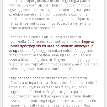
fontos szerepet játszik a mobil. Mégpedig a párom
mobilja. Elkezdett újabban fogadni, jobban mondva
egyre gyakrabban kacsingatott a sportfogadás felé, ami
az elején annyira nem volt idegesítő a számomra,
hiszen sosem szabtam meg, hogy mit csináljon. Meg
hát aztán semmi rossz nincs abban, ha néha-néha
próbára teszi a szerencséjét.
Azonban az előadás alatt is végig a telefonját
nyomkodta, és állandóan azt suttogta nekem,
hogy az
Unibet sportfogadás és kaszinó bónusz mennyire jó
dolog
.
Mivel végre egy operában voltam és egy nekem
tetsző darabot nézhettem, nem igazán volt kedvem
ezzel a témával foglalkozni. Megkértem, hogy tegye el a
telefonját, és majd otthon megbeszéljük, mert őszintén
szólva, fogalmam nem volt miről beszél.
Nagy nehezen engedelmeskedett és unott arccal
bámulta a színpadon – az ő szavaival élve – kornyikáló
embereket. Egyszer-kétszer azért egy-egy poén
megütötte az ő fülét is és jót kacagott rajta, de
különösebben nem lett az opera szerelmese. Amikor
hazaértünk, kicsit megdorgáltam, mert ez a viselkedés
nagyon nem vall rá és nem esett a legjobban. Még