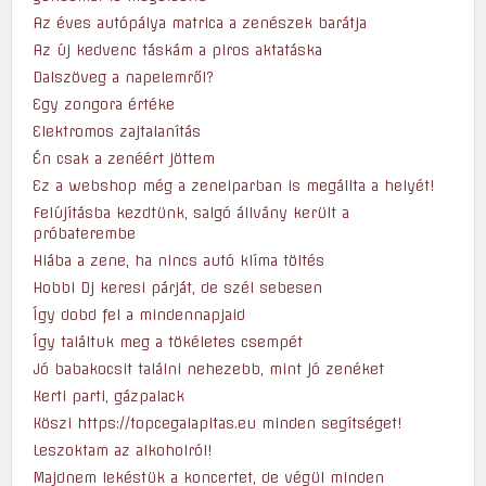
Az éves autópálya matrica a zenészek barátja
Az új kedvenc táskám a piros aktatáska
Dalszöveg a napelemről?
Egy zongora értéke
Elektromos zajtalanítás
Én csak a zenéért jöttem
Ez a webshop még a zeneiparban is megállta a helyét!
Felújításba kezdtünk, salgó állvány került a
próbaterembe
Hiába a zene, ha nincs autó klíma töltés
Hobbi Dj keresi párját, de szél sebesen
Így dobd fel a mindennapjaid
Így találtuk meg a tökéletes csempét
Jó babakocsit találni nehezebb, mint jó zenéket
Kerti parti, gázpalack
Köszi https://topcegalapitas.eu minden segítséget!
Leszoktam az alkoholról!
Majdnem lekéstük a koncertet, de végül minden