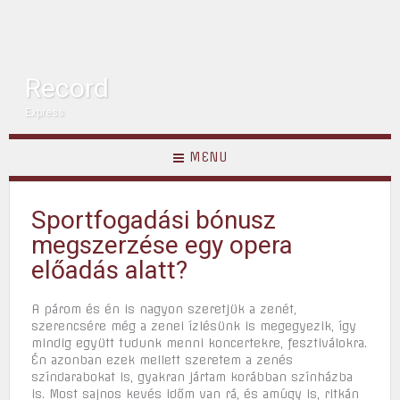
Record
Express
MENU
Sportfogadási bónusz
megszerzése egy opera
előadás alatt?
A párom és én is nagyon szeretjük a zenét,
szerencsére még a zenei ízlésünk is megegyezik, így
mindig együtt tudunk menni koncertekre, fesztiválokra.
Én azonban ezek mellett szeretem a zenés
színdarabokat is, gyakran jártam korábban színházba
is. Most sajnos kevés időm van rá, és amúgy is, ritkán